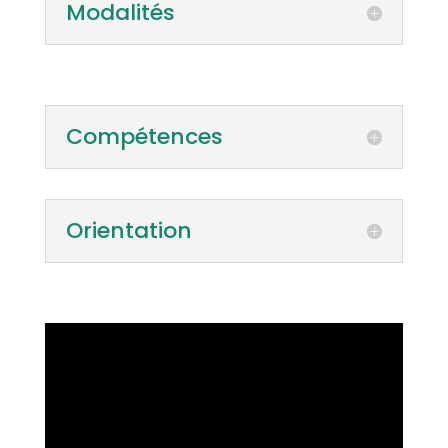
Modalités
Compétences
Orientation