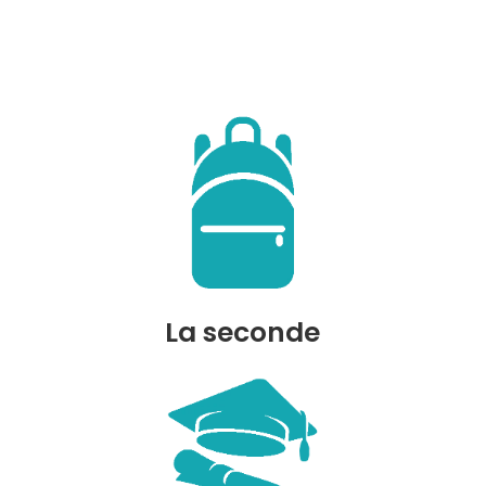
La seconde