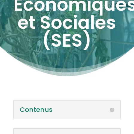
Economique
et Sociales
(SES)
Contenus