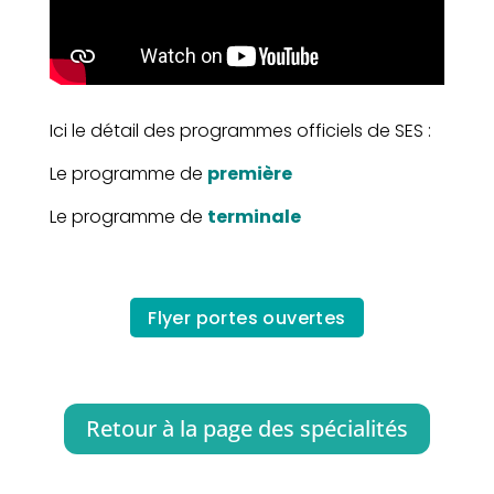
Ici le détail des programmes officiels de SES :
Le programme de
première
Le programme de
terminale
Flyer portes ouvertes
Retour à la page des spécialités