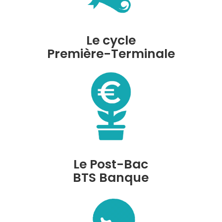
Le cycle
Première-Terminale
Le Post-Bac
BTS Banque