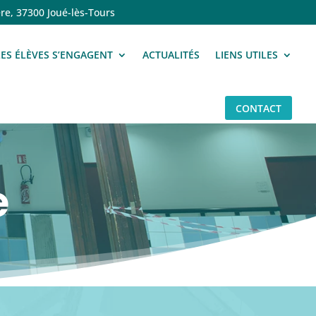
re, 37300 Joué-lès-Tours
LES ÉLÈVES S’ENGAGENT
ACTUALITÉS
LIENS UTILES
CONTACT
e