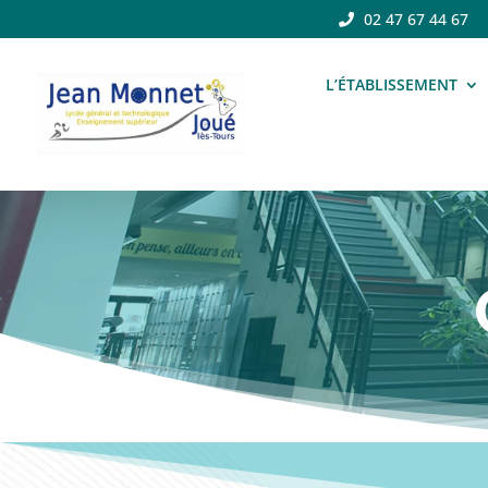
02 47 67 44 67
L’ÉTABLISSEMENT