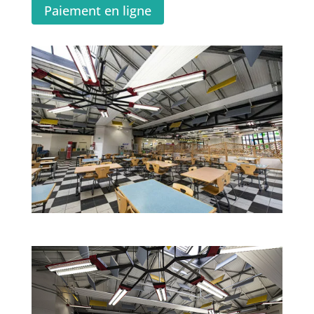
Paiement en ligne