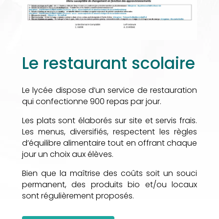
Le restaurant scolaire
Le lycée dispose d’un service de restauration
qui confectionne 900 repas par jour.
Les plats sont élaborés sur site et servis frais.
Les menus, diversifiés, respectent les règles
d’équilibre alimentaire tout en offrant chaque
jour un choix aux élèves.
Bien que la maîtrise des coûts soit un souci
permanent, des produits bio et/ou locaux
sont régulièrement proposés.