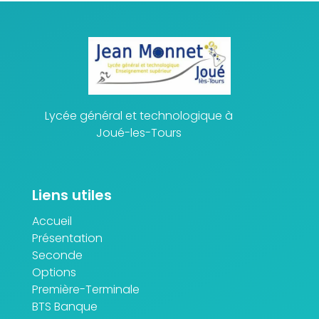
Lycée général et technologique à
Joué-les-Tours
Liens utiles
Accueil
Présentation
Seconde
Options
Première-Terminale
BTS Banque