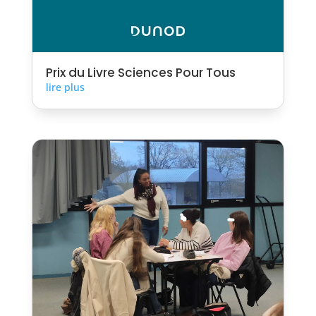
Prix du Livre Sciences Pour Tous
lire plus