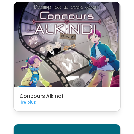
Concours Alkindi
lire plus