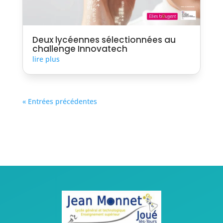
Deux lycéennes sélectionnées au
challenge Innovatech
lire plus
« Entrées précédentes