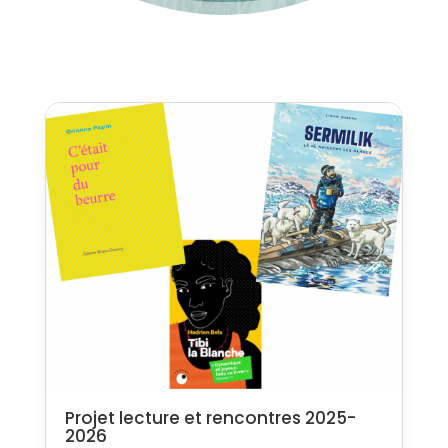
Projet lecture et rencontres 2025-
2026