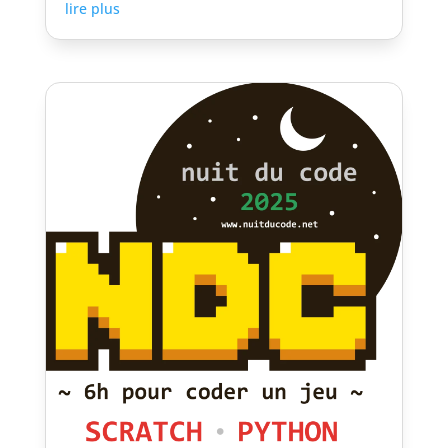
lire plus