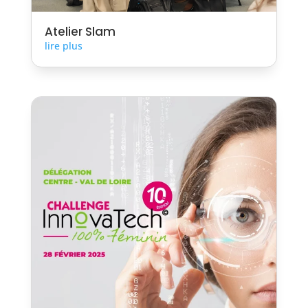
Atelier Slam
lire plus