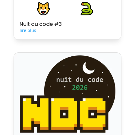
Nuit du code #3
lire plus