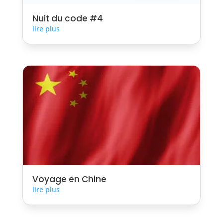
Nuit du code #4
lire plus
Voyage en Chine
lire plus