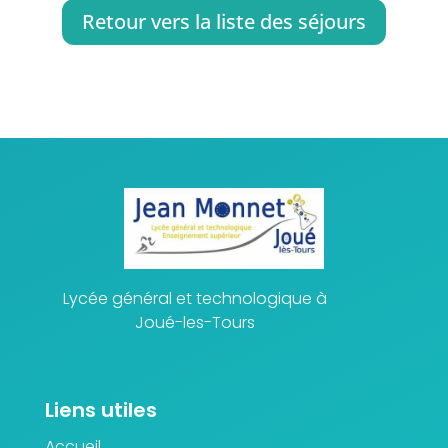
Retour vers la liste des séjours
Lycée général et technologique à
Joué-les-Tours
Liens utiles
Accueil