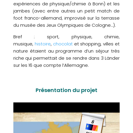
expériences de physique/chimie à Bonn) et les
jambes (avec entre autres un petit match de
foot franco-allemand, improvisé sur la terrasse
du musée des Jeux Olympiques de Cologne…).
Bref : sport, physique, chimie,
musique,
histoire
,
chocolat
et shopping, villes et
nature étaient au programme d’un séjour très
riche qui permettait de se rendre dans 3 Länder
sur les 16 que compte l’Allemagne.
Présentation du projet