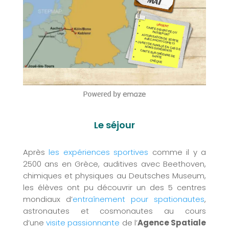
Le séjour
Après
les expériences sportives
comme il y a
2500 ans en Grèce, auditives avec Beethoven,
chimiques et physiques au Deutsches Museum,
les élèves ont pu découvrir un des 5 centres
mondiaux d’
entraînement pour spationautes
,
astronautes et cosmonautes au cours
d’une
visite passionnante
de l’
Agence Spatiale