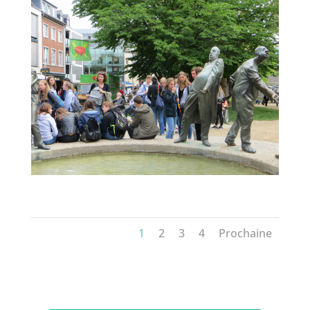
1
2
3
4
Prochaine