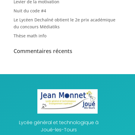
Levier de la motivation
Nuit du code #4
Le Lycéen Dechaîné obtient le 2e prix académique
du concours Médiatiks
Thèse math info
Commentaires récents
Lycée général et technologique à
Joué-les-Tours