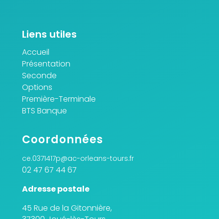
Liens utiles
Accueil
Présentation
Seconde
Options
Première-Terminale
BTS Banque
Coordonnées
ce.0371417p@ac-orleans-tours.fr
02 47 67 44 67
Adresse postale
45 Rue de la Gitonnière,