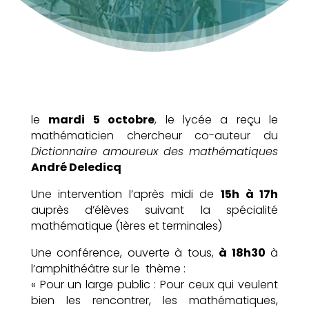
le
mardi 5 octobre
, le lycée a reçu le
mathématicien chercheur co-auteur du
Dictionnaire amoureux des mathématiques
André Deledicq
Une intervention l’après midi de
15h à 17h
auprès d’élèves suivant la spécialité
mathématique (1ères et terminales)
Une conférence, ouverte à tous,
à 18h30
à
l’amphithéâtre sur le thème :
« Pour un large public : Pour ceux qui veulent
bien les rencontrer, les mathématiques,