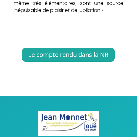
même très élémentaires, sont une source
inépuisable de plaisir et de jubilation ».
Le compte rendu dans la NR