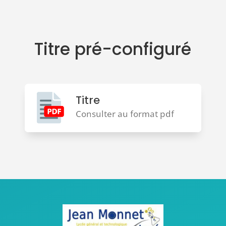
Titre pré-configuré
Titre
Consulter au format pdf