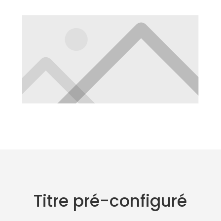
Titre pré-configuré