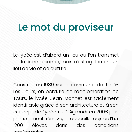
Le mot du proviseur
Le lycée est d’abord un lieu où l’on transmet
de la connaissance, mais c’est également un
lieu de vie et de culture.
Construit en 1989 sur la commune de Joué-
Lès-Tours, en bordure de l’agglomération de
Tours, le lycée Jean Monnet est facilement
identifiable grâce à son architecture et à son
concept de “lycée rue”. Agrandi en 2008 puis
partiellement rénové, il accueille aujourd’hui
1200 élèves dans des conditions