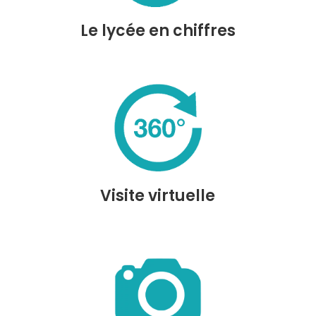
Le lycée en chiffres
Visite virtuelle