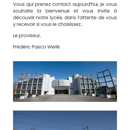
Vous qui prenez contact aujourd’hui, je vous
souhaite la bienvenue et vous invite à
découvrir notre lycée, dans l’attente de vous
y recevoir si vous le choisissez…
Le proviseur,
Frédéric Pasco Werlé