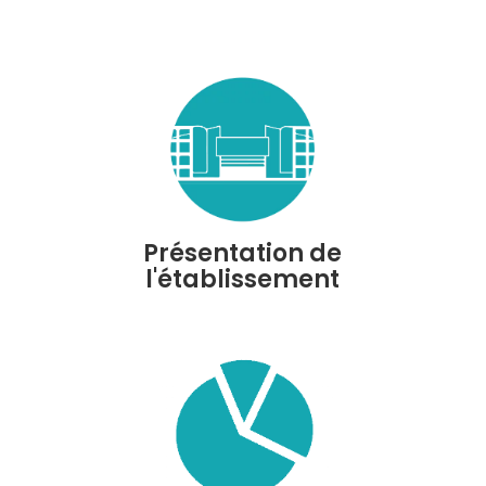
Présentation de
l'établissement