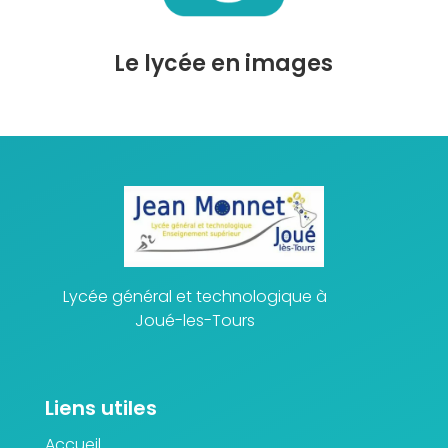
Le lycée en images
Lycée général et technologique à
Joué-les-Tours
Liens utiles
Accueil