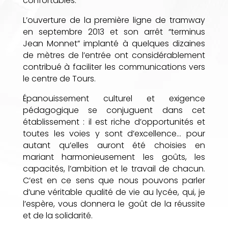
confortables.
L’ouverture de la première ligne de tramway
en septembre 2013 et son arrêt “terminus
Jean Monnet” implanté à quelques dizaines
de mètres de l’entrée ont considérablement
contribué à faciliter les communications vers
le centre de Tours.
Épanouissement culturel et exigence
pédagogique se conjuguent dans cet
établissement : il est riche d’opportunités et
toutes les voies y sont d’excellence… pour
autant qu’elles auront été choisies en
mariant harmonieusement les goûts, les
capacités, l’ambition et le travail de chacun.
C’est en ce sens que nous pouvons parler
d’une véritable qualité de vie au lycée, qui, je
l’espère, vous donnera le goût de la réussite
et de la solidarité.