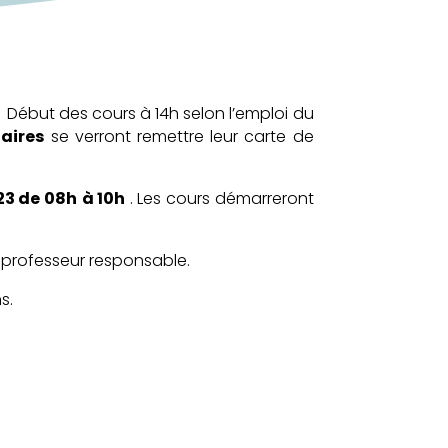
.
Début des cours à 14h selon l’emploi du
aires
se verront remettre leur carte de
23 de 08h
à 10h
. Les cours démarreront
 professeur responsable.
s.