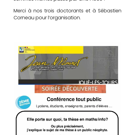
Merci à nos trois doctorants et à Sébastien
Corneau pour l’organisation.