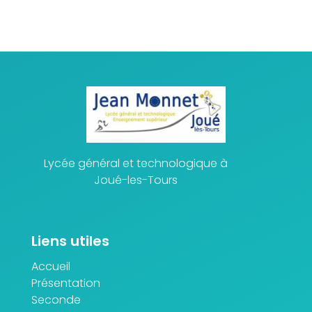
Lycée général et technologique à
Joué-les-Tours
Liens utiles
Accueil
Présentation
Seconde