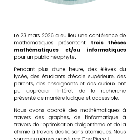
Le 23 mars 2026 a eu lieu une conférence de
mathématiques présentant
trois thèses
mathématiques et/ou informatiques
pour un public néophyte
.
Pendant plus d’une heure, des élèves du
lycée, des étudiants d’école supérieure, des
parents, des enseignants et des curieux ont
pu apprécier l’intérêt de la recherche
présenté de manière ludique et accessible.
Nous avons abordé des mathématiques à
travers des graphes, de l’informatique à
travers de l’optimisation d’algorithme et de la
chimie à travers des liaisons atomiques. Nous
sommes mêmes passé par One Piece !