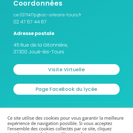
Coordonnées
ce.0371417p@ac-orleans-tours.fr
02 47 67 44 67
Adresse postale
45 Rue de la Gitonnière,
37300 Joué-lès-Tours
Visite Virtuelle
Page FaceBook du lycée
© 2026 - Lycée Jean Monnet
Ce site utilise des cookies pour vous garantir la meilleure
expérience de navigation possible. Si vous acceptez
l'ensemble des cookies collectés par ce site, cliquez
Mentions légales