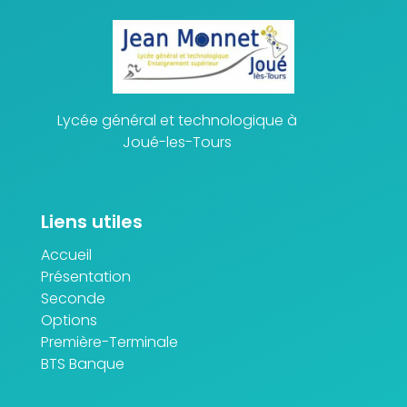
Lycée général et technologique à
Joué-les-Tours
Liens utiles
Accueil
Présentation
Seconde
Options
Première-Terminale
BTS Banque