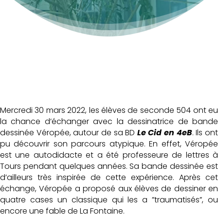
Mercredi 30 mars 2022, les élèves de seconde 504 ont eu
la chance d’échanger avec la dessinatrice de bande
dessinée Véropée, autour de sa BD
Le Cid en 4eB
. Ils on
pu découvrir son parcours atypique. En effet, Véropée
est une autodidacte et a été professeure de lettres à
Tours pendant quelques années. Sa bande dessinée est
d’ailleurs très inspirée de cette expérience. Après cet
échange, Véropée a proposé aux élèves de dessiner en
quatre cases un classique qui les a ”traumatisés”, ou
encore une fable de La Fontaine.